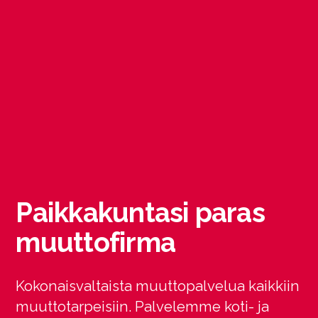
Paikkakuntasi paras
muuttofirma
Kokonaisvaltaista muuttopalvelua kaikkiin
muuttotarpeisiin. Palvelemme koti- ja